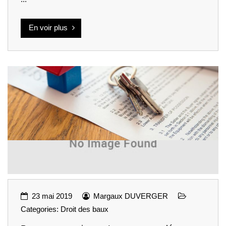
En voir plus
23 mai 2019
Margaux DUVERGER
Categories:
Droit des baux