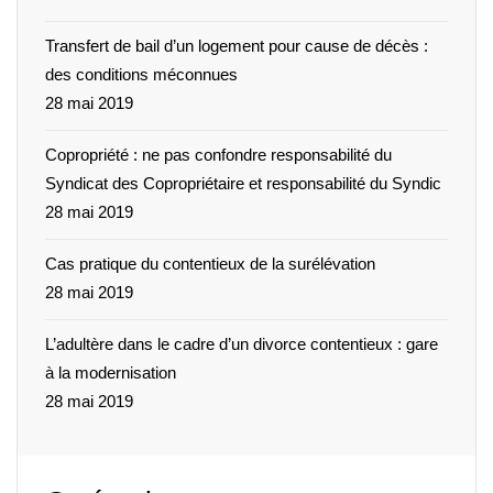
Transfert de bail d’un logement pour cause de décès :
des conditions méconnues
28 mai 2019
Copropriété : ne pas confondre responsabilité du
Syndicat des Copropriétaire et responsabilité du Syndic
28 mai 2019
Cas pratique du contentieux de la surélévation
28 mai 2019
L’adultère dans le cadre d’un divorce contentieux : gare
à la modernisation
28 mai 2019