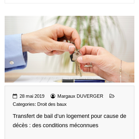
28 mai 2019
Margaux DUVERGER
Categories:
Droit des baux
Transfert de bail d’un logement pour cause de
décès : des conditions méconnues
...