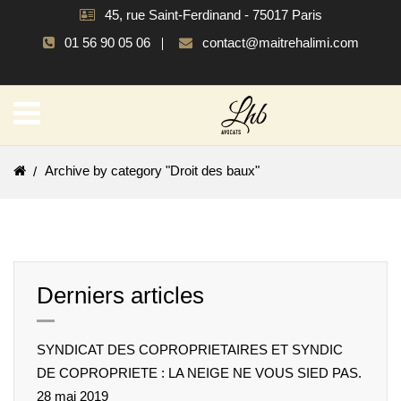
45, rue Saint-Ferdinand - 75017 Paris
01 56 90 05 06
contact@maitrehalimi.com
Archive by category "Droit des baux"
Derniers articles
SYNDICAT DES COPROPRIETAIRES ET SYNDIC
DE COPROPRIETE : LA NEIGE NE VOUS SIED PAS.
28 mai 2019