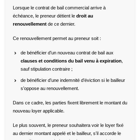
Lorsque le contrat de bail commercial arrive à
échéance, le preneur détient le
droit au
renouvellement
de ce dernier.
Ce renouvellement permet au preneur soit :
de bénéficier d’un nouveau contrat de bail aux
clauses et conditions du bail venu à expiration
,
sauf stipulation contraire ;
de bénéficier d’une indemnité d’éviction si le bailleur
s’oppose au renouvellement.
Dans ce cadre, les parties fixent librement le montant du
nouveau loyer applicable.
Le plus souvent, le preneur souhaitera voir le loyer fixé
au dernier montant appelé et le bailleur, s’il accorde le