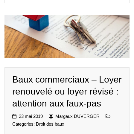
Baux commerciaux – Loyer
renouvelé ou loyer révisé :
attention aux faux-pas
23 mai 2019
Margaux DUVERGER
Categories:
Droit des baux