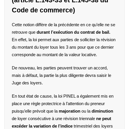
Code de commerce)
Cette notion diffère de la précédente en ce qu’elle ne se
retrouve que
durant l’exécution du contrat de bail.
En effet, la loi permet aux parties de solliciter la révision
du montant du loyer
tous les 3 ans
pour que ce dernier
corresponde au montant de la valeur locative.
De nouveau, les parties peuvent trouver un accord,
mais à défaut, la partie la plus diligente devra saisir le
Juge des loyers.
En tout état de cause, la loi PINEL a également mis en
place une règle protectrice à l’attention du preneur
puisqu’elle prévoit que la
majoration
ou la
diminution
de loyer consécutive à une révision triennale
ne
peut
excéder
la
variation
de
l’indice
trimestriel des loyers