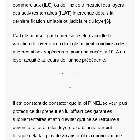
commerciaux (
ILC
) ou de l’indice trimestriel des loyers
des activités tertiaires (
ILAT
) intervenue depuis la
dernière fixation amiable ou judiciaire du loyer
[6]
.
L’article poursuit par la précision selon laquelle la
variation de loyer qui en découle ne peut conduire à des
augmentations supérieures, pour une année, à 10 % du
loyer acquitté au cours de l’année précédente.
* *
*
Il est constant de constater que la loi PINEL se veut plus
protectrice du preneur en lui offrant des garanties
supplémentaires et afin d’éviter qu’il ne se retrouve à
devoir faire face à des loyers exorbitants, surtout
lorsque cela fait plus de 25 ans qu’il n’a connu aucune