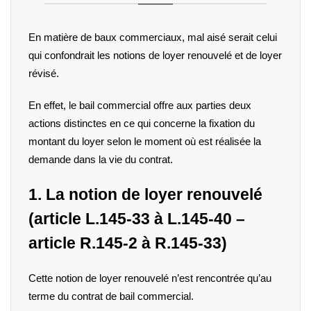
En matière de baux commerciaux, mal aisé serait celui
qui confondrait les notions de loyer renouvelé et de loyer
révisé.
En effet, le bail commercial offre aux parties deux
actions distinctes en ce qui concerne la fixation du
montant du loyer selon le moment où est réalisée la
demande dans la vie du contrat.
1. La notion de loyer renouvelé
(article L.145-33 à L.145-40 –
article R.145-2 à R.145-33)
Cette notion de loyer renouvelé n’est rencontrée
qu’au
terme du contrat de bail commercial
.