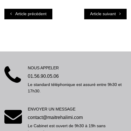
Article précédent
Article suivant
NOUS APPELER
01.56.90.05.06
Le standard téléphonique est assuré entre 9h30 et
17h30.
ENVOYER UN MESSAGE
contact@maitrehalimi.com
Le Cabinet est ouvert de 9h30 à 19h sans