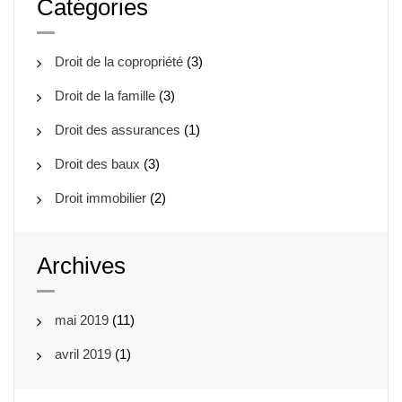
Catégories
Droit de la copropriété
(3)
Droit de la famille
(3)
Droit des assurances
(1)
Droit des baux
(3)
Droit immobilier
(2)
Archives
mai 2019
(11)
avril 2019
(1)