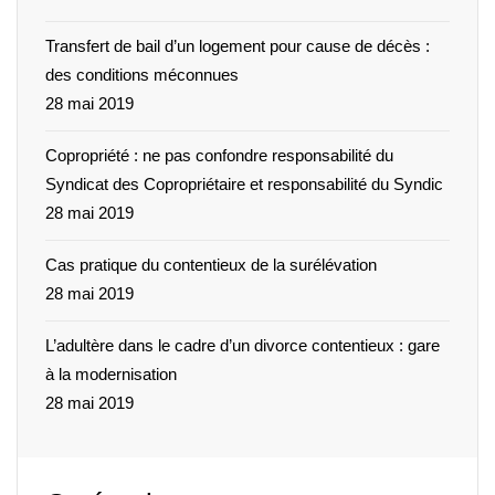
Transfert de bail d’un logement pour cause de décès :
des conditions méconnues
28 mai 2019
Copropriété : ne pas confondre responsabilité du
Syndicat des Copropriétaire et responsabilité du Syndic
28 mai 2019
Cas pratique du contentieux de la surélévation
28 mai 2019
L’adultère dans le cadre d’un divorce contentieux : gare
à la modernisation
28 mai 2019