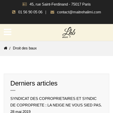
45, rue Saint-Ferdinand - 75017 Paris
01 56 90 05 06
contact@maitrehalimi.com
Droit des baux
Derniers articles
SYNDICAT DES COPROPRIETAIRES ET SYNDIC
DE COPROPRIETE : LA NEIGE NE VOUS SIED PAS.
28 mai 2019